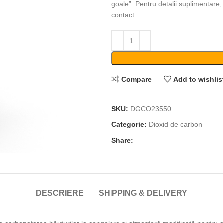
goale”. Pentru detalii suplimentare,
contact.
Compare
Add to wishlis
SKU:
DGCO23550
Categorie:
Dioxid de carbon
Share:
DESCRIERE
SHIPPING & DELIVERY